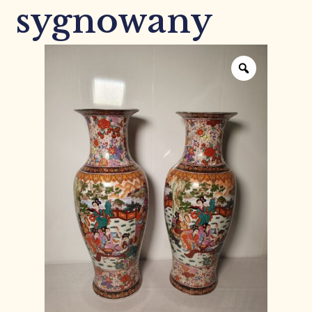
sygnowany