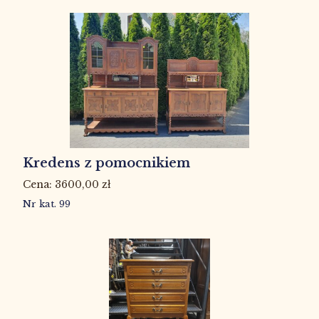
Kredens z pomocnikiem
3600,00
zł
Nr kat. 99