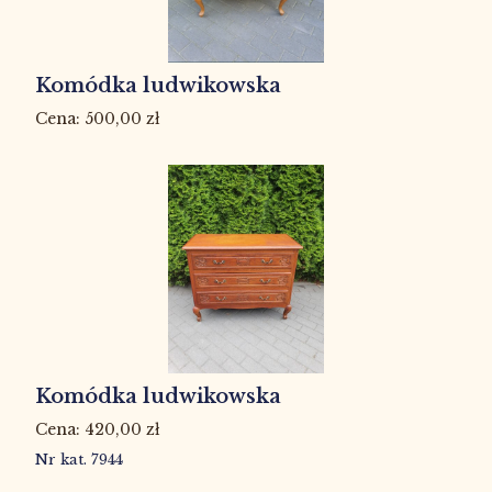
Komódka ludwikowska
500,00
zł
Komódka ludwikowska
420,00
zł
Nr kat. 7944