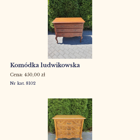
Komódka ludwikowska
450,00
zł
Nr kat. 8102