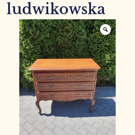
ludwikowska